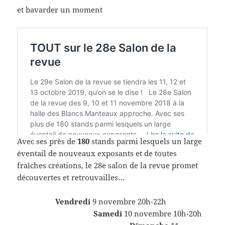
et bavarder un moment
Avec ses près de
180
stands parmi lesquels un large
éventail de nouveaux exposants et de toutes
fraîches créations, le 28e salon de la revue promet
découvertes et retrouvailles…
Vendredi
9 novembre 20h-22h
Samedi
10 novembre 10h-20h