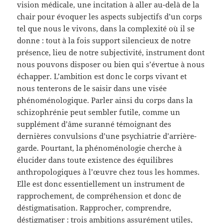
vision médicale, une incitation à aller au-delà de la
chair pour évoquer les aspects subjectifs d’un corps
tel que nous le vivons, dans la complexité où il se
donne : tout à la fois support silencieux de notre
présence, lieu de notre subjectivité, instrument dont
nous pouvons disposer ou bien qui s’évertue à nous
échapper. L’ambition est donc le corps vivant et
nous tenterons de le saisir dans une visée
phénoménologique. Parler ainsi du corps dans la
schizophrénie peut sembler futile, comme un
supplément d’âme suranné témoignant des
dernières convulsions d’une psychiatrie d’arrière-
garde. Pourtant, la phénoménologie cherche à
élucider dans toute existence des équilibres
anthropologiques à l’œuvre chez tous les hommes.
Elle est donc essentiellement un instrument de
rapprochement, de compréhension et donc de
déstigmatisation. Rapprocher, comprendre,
déstigmatiser : trois ambitions assurément utiles,