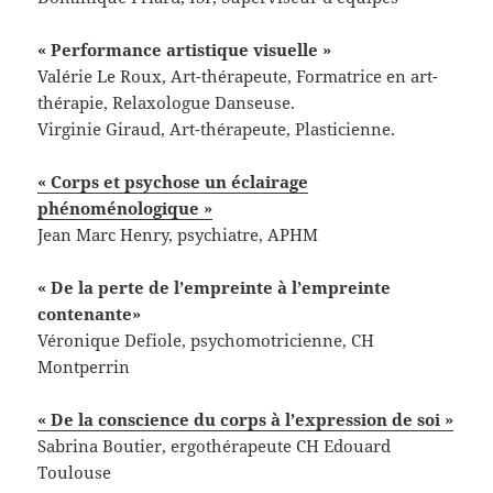
« Performance artistique visuelle »
Valérie Le Roux, Art-thérapeute, Formatrice en art-
thérapie, Relaxologue Danseuse.
Virginie Giraud, Art-thérapeute, Plasticienne.
« Corps et psychose un éclairage
phénoménologique »
Jean Marc Henry, psychiatre, APHM
« De la perte de l’empreinte à l’empreinte
contenante»
Véronique Defiole, psychomotricienne, CH
Montperrin
« De la conscience du corps à l’expression de soi »
Sabrina Boutier, ergothérapeute CH Edouard
Toulouse