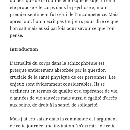
du défi que de la routine et lorsque le sujet m’en a
été proposé « le corps dans la psychose », mon
premier sentiment fut celui de l’incompétence. Mais
après tout, l’on n’écrit pas toujours pour dire ce que
l’on sait mais aussi parfois pour savoir ce que l’on
pense.
Introduction
L’actualité du corps dans la schizophrénie est
presque entièrement absorbée par la question
cruciale de la santé physique de ces personnes. Les
enjeux sont évidemment considérables. Ils se
déclinent en termes de qualité et d’espérance de vie,
d’années de vie sauvées mais aussi d’égalité d’accès
aux soins, de droit à la santé, de solidarité.
Mais j’ai cru saisir dans la commande et l’argument
de cette journée une invitation à s’extraire de cette