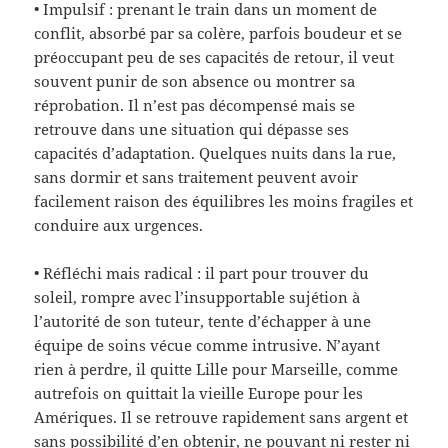
• Impulsif : prenant le train dans un moment de
conflit, absorbé par sa colère, parfois boudeur et se
préoccupant peu de ses capacités de retour, il veut
souvent punir de son absence ou montrer sa
réprobation. Il n’est pas décompensé mais se
retrouve dans une situation qui dépasse ses
capacités d’adaptation. Quelques nuits dans la rue,
sans dormir et sans traitement peuvent avoir
facilement raison des équilibres les moins fragiles et
conduire aux urgences.
• Réfléchi mais radical : il part pour trouver du
soleil, rompre avec l’insupportable sujétion à
l’autorité de son tuteur, tente d’échapper à une
équipe de soins vécue comme intrusive. N’ayant
rien à perdre, il quitte Lille pour Marseille, comme
autrefois on quittait la vieille Europe pour les
Amériques. Il se retrouve rapidement sans argent et
sans possibilité d’en obtenir, ne pouvant ni rester ni