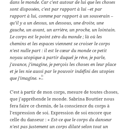
dans le monde. Car c’est autour de lui que les choses
sont disposées, c’est par rapport à lui –et par
rapport à lui, comme par rapport à un souverain –
qu’il y a un dessus, un dessous, une droite, une
gauche, un avant, un arrière, un proche, un lointain.
Le corps est le point zéro du monde ; là où les
chemins et les espaces viennent se croiser le corps
n’est nulle part : il est le cœur du monde ce petit
noyau utopique à partir duquel je rêve, je parle,
j’avance, j’imagine, je perçois les choses en leur place
et je les nie aussi par le pouvoir indéfini des utopies
11
que j’imagine.
»
C’est à partir de mon corps, mesure de toutes choses,
que j’appréhende le monde. Sabrina Bouttier nous
fera faire ce chemin, de la conscience du corps à
l’expression de soi. Expression de soi encore que
celle du danseur : «
Est-ce que le corps du danseur
n’est pas justement un corps dilaté selon tout un