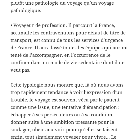
plutôt une pathologie du voyage qu’un voyage
pathologique.
• Voyageur de profession. Il parcourt la France,
accumule les contraventions pour défaut de titre de
transport, est connu de tous les services d’urgence
de France. Il aura lassé toutes les équipes qui auront
tenté de l’accompagner, en l’occurrence de le
confiner dans un mode de vie sédentaire dont il ne
veut pas.
Cette typologie nous montre que, là où nous avons
trop rapidement tendance à voir l’expression d’un
trouble, le voyage est souvent vécu par le patient
comme une issue, une tentative d’émancipation :
échapper à ses persécuteurs ou à sa condition,
donner suite à une ambition pressante pour la
soulager, obéir aux voix pour qu’elles se taisent
enfin, tout simplement voyager pour vivre… Le