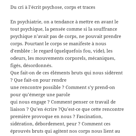
Du cri à l’écrit psychose, corps et traces
En psychiatrie, on a tendance à mettre en avant le
tout psychique, la pensée comme si la souffrance
psychique n’avait pas de corps, ne pouvait prendre
corps. Pourtant le corps se manifeste à nous
d’emblée : le regard (quelquefois fou, vide), les
odeurs, les mouvements corporels, mécaniques,
figés, désordonnés.
Que fait-on de ces éléments bruts qui nous sidèrent
? Que fait-on pour rendre
une rencontre possible ? Comment s’y prend-on
pour qu’émerge une parole
qui nous engage ? Comment penser ce travail de
liaison ? Qu’en écrire ?Qu’est-ce que cette rencontre
première provoque en nous ? Fascination,
sidération, débordement, peur ? Comment ces
éprouvés bruts qui agitent nos corps nous lient au