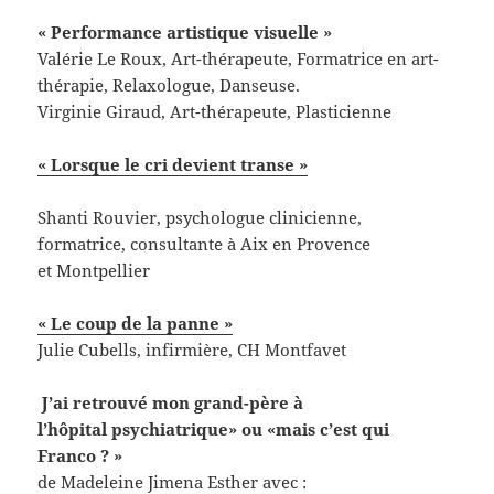
« Performance artistique visuelle »
Valérie Le Roux, Art-thérapeute, Formatrice en art-
thérapie, Relaxologue, Danseuse.
Virginie Giraud, Art-thérapeute, Plasticienne
« Lorsque le cri devient transe »
Shanti Rouvier, psychologue clinicienne,
formatrice, consultante à Aix en Provence
et Montpellier
« Le coup de la panne »
Julie Cubells, infirmière, CH Montfavet
J’ai retrouvé mon grand-père à
l’hôpital psychiatrique» ou «mais c’est qui
Franco ? »
de Madeleine Jimena Esther avec :