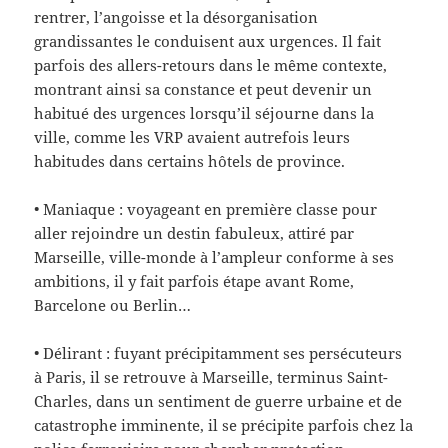
rentrer, l’angoisse et la désorganisation
grandissantes le conduisent aux urgences. Il fait
parfois des allers-retours dans le même contexte,
montrant ainsi sa constance et peut devenir un
habitué des urgences lorsqu’il séjourne dans la
ville, comme les VRP avaient autrefois leurs
habitudes dans certains hôtels de province.
• Maniaque : voyageant en première classe pour
aller rejoindre un destin fabuleux, attiré par
Marseille, ville-monde à l’ampleur conforme à ses
ambitions, il y fait parfois étape avant Rome,
Barcelone ou Berlin…
• Délirant : fuyant précipitamment ses persécuteurs
à Paris, il se retrouve à Marseille, terminus Saint-
Charles, dans un sentiment de guerre urbaine et de
catastrophe imminente, il se précipite parfois chez la