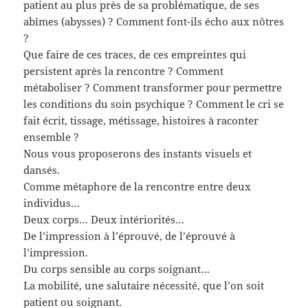
patient au plus près de sa problématique, de ses
abîmes (abysses) ? Comment font-ils écho aux nôtres
?
Que faire de ces traces, de ces empreintes qui
persistent après la rencontre ? Comment
métaboliser ? Comment transformer pour permettre
les conditions du soin psychique ? Comment le cri se
fait écrit, tissage, métissage, histoires à raconter
ensemble ?
Nous vous proposerons des instants visuels et
dansés.
Comme métaphore de la rencontre entre deux
individus…
Deux corps… Deux intériorités…
De l’impression à l’éprouvé, de l’éprouvé à
l’impression.
Du corps sensible au corps soignant…
La mobilité, une salutaire nécessité, que l’on soit
patient ou soignant.