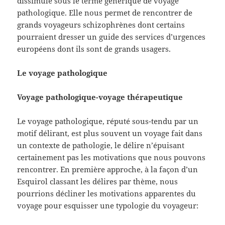
dissimule sous le terme générique de voyage
pathologique. Elle nous permet de rencontrer de
grands voyageurs schizophrènes dont certains
pourraient dresser un guide des services d’urgences
européens dont ils sont de grands usagers.
Le voyage pathologique
Voyage pathologique-voyage thérapeutique
Le voyage pathologique, réputé sous-tendu par un
motif délirant, est plus souvent un voyage fait dans
un contexte de pathologie, le délire n’épuisant
certainement pas les motivations que nous pouvons
rencontrer. En première approche, à la façon d’un
Esquirol classant les délires par thème, nous
pourrions décliner les motivations apparentes du
voyage pour esquisser une typologie du voyageur: