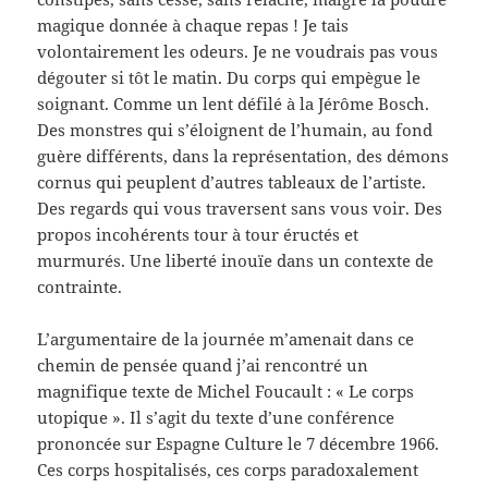
magique donnée à chaque repas ! Je tais
volontairement les odeurs. Je ne voudrais pas vous
dégouter si tôt le matin. Du corps qui empègue le
soignant. Comme un lent défilé à la Jérôme Bosch.
Des monstres qui s’éloignent de l’humain, au fond
guère différents, dans la représentation, des démons
cornus qui peuplent d’autres tableaux de l’artiste.
Des regards qui vous traversent sans vous voir. Des
propos incohérents tour à tour éructés et
murmurés. Une liberté inouïe dans un contexte de
contrainte.
L’argumentaire de la journée m’amenait dans ce
chemin de pensée quand j’ai rencontré un
magnifique texte de Michel Foucault : « Le corps
utopique ». Il s’agit du texte d’une conférence
prononcée sur Espagne Culture le 7 décembre 1966.
Ces corps hospitalisés, ces corps paradoxalement