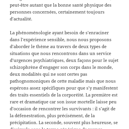
peut-être autant que la bonne santé physique des
personnes concernées, certainement toujours
d’actualité.
La phénoménologie ayant besoin de s’enraciner
dans l’expérience sensible, nous nous proposons
d’aborder le thème au travers de deux types de
situations que nous rencontrons dans un service
d’urgences psychiatriques, deux façons pour le sujet
schizophrène d’engager son corps dans le monde,
deux modalités qui ne sont certes pas
pathognomoniques de cette maladie mais que nous
espérons assez spécifiques pour que s’y manifestent
des traits essentiels de la corporéité. La première est
rare et dramatique car son issue mortelle laisse peu
d’occasion de rencontrer les survivants : il s’agit de
la défenestration, plus précisément, de la
précipitation. La seconde, souvent plus heureuse, se